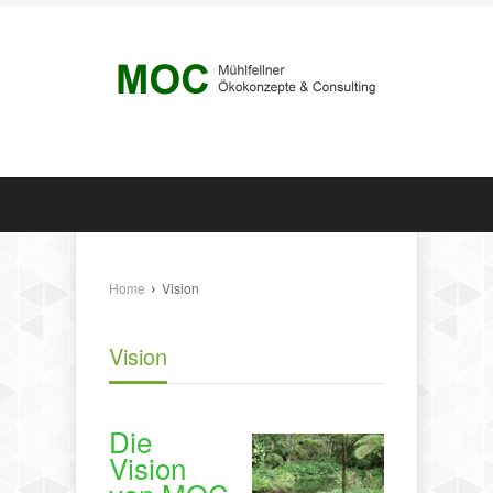
›
Home
Vision
Vision
Die
Vision