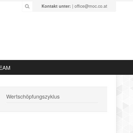
Kontakt unter:
| office@moc.co.at
EAM
Wertschöpfungszyklus