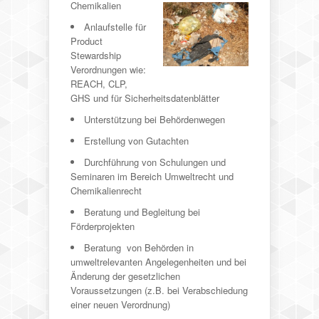
Chemikalien
Anlaufstelle für
Product
Stewardship
Verordnungen wie:
REACH, CLP,
GHS und für Sicherheitsdatenblätter
Unterstützung bei Behördenwegen
Erstellung von Gutachten
Durchführung von Schulungen und
Seminaren im Bereich Umweltrecht und
Chemikalienrecht
Beratung und Begleitung bei
Förderprojekten
Beratung von Behörden in
umweltrelevanten Angelegenheiten und bei
Änderung der gesetzlichen
Voraussetzungen (z.B. bei Verabschiedung
einer neuen Verordnung)