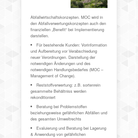
Abfallwirtschaftskonzepten. MOC wird in
den Abfallverwertungskonzepten auch den
finanziellen „Benefit“ bei Implementierung
darstellen.
Für bestehende Kunden: Vorinformation
und Aufbereitung vor Verabschiedung
neuer Verordnungen. Darstellung der
notwendigen Änderungen und des
notwendigen Handlungsbedarfes (MOC –
Management of Change).
Reststoffverwertung: z.B. sortenrein
gesammelte Behältniss werden
rekonditioniert
Beratung bei Problemstoffen
beziehungsweise gefährlichen Abfällen und
des gesamten Umweltrechts
Evaluierung und Beratung bei Lagerung
& Anwendung von gefährlichen