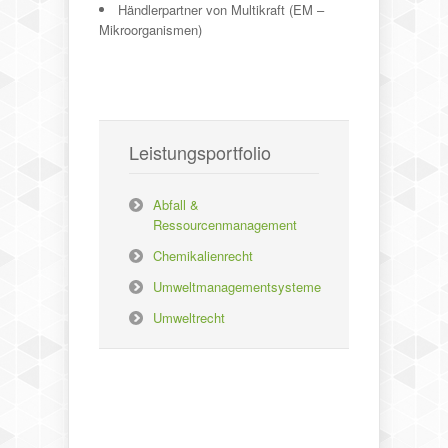
Händlerpartner von Multikraft (EM –
Mikroorganismen)
Leistungsportfolio
Abfall &
Ressourcenmanagement
Chemikalienrecht
Umweltmanagementsysteme
Umweltrecht